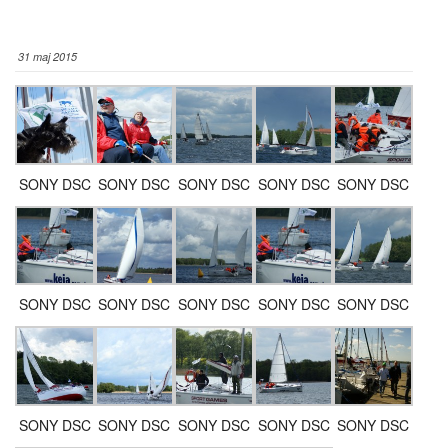
31 maj 2015
SONY DSC
SONY DSC
SONY DSC
SONY DSC
SONY DSC
SONY DSC
SONY DSC
SONY DSC
SONY DSC
SONY DSC
SONY DSC
SONY DSC
SONY DSC
SONY DSC
SONY DSC