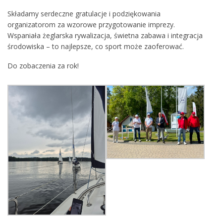
Składamy serdeczne gratulacje i podziękowania
organizatorom za wzorowe przygotowanie imprezy.
Wspaniała żeglarska rywalizacja, świetna zabawa i integracja
środowiska – to najlepsze, co sport może zaoferować.
Do zobaczenia za rok!