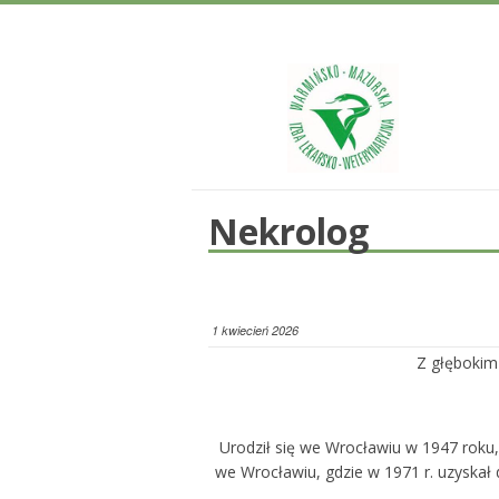
Nekrolog
1 kwiecień 2026
Z głębokim
Urodził się we Wrocławiu w 1947 roku, 
we Wrocławiu, gdzie w 1971 r. uzyskał 