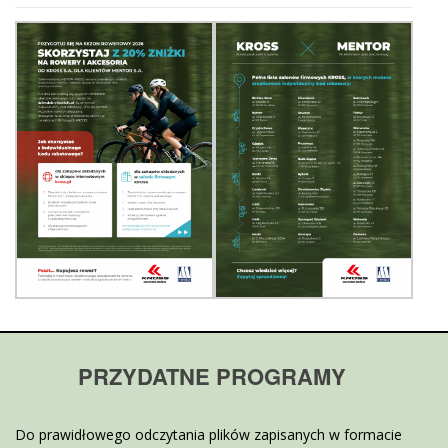
PRZYDATNE PROGRAMY
Do prawidłowego odczytania plików zapisanych w formacie