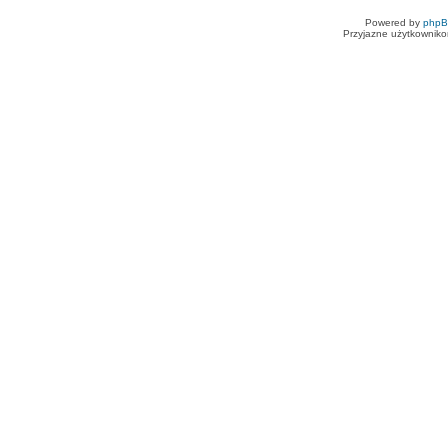
Powered by
php
Przyjazne użytkowniko