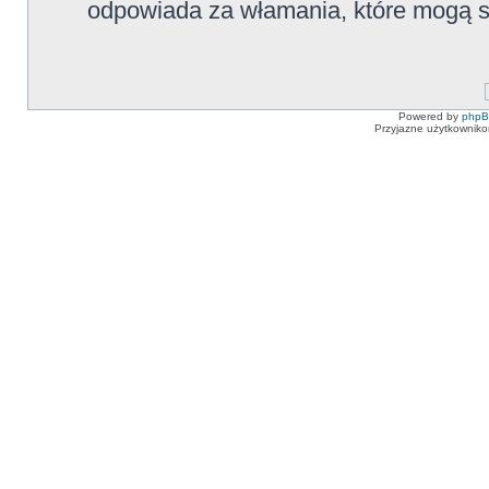
odpowiada za włamania, które mogą
Powered by
php
Przyjazne użytkowniko