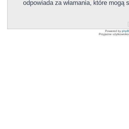
odpowiada za włamania, które mogą
Powered by
php
Przyjazne użytkowniko