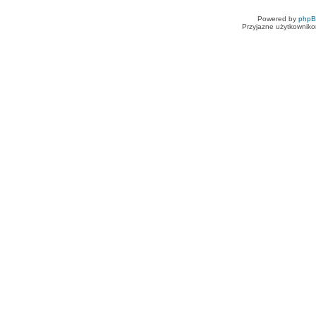
Powered by
php
Przyjazne użytkowniko