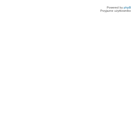
Powered by
php
Przyjazne użytkowniko