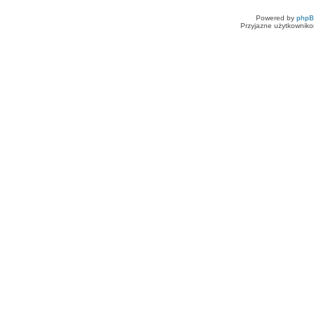
Powered by
php
Przyjazne użytkowniko