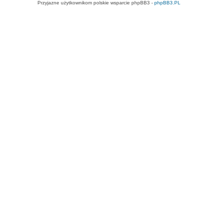
Przyjazne użytkownikom polskie wsparcie phpBB3 -
phpBB3.PL