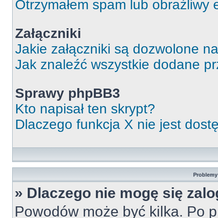
Otrzymałem spam lub obraźliwy e
Załączniki
Jakie załączniki są dozwolone n
Jak znaleźć wszystkie dodane pr
Sprawy phpBB3
Kto napisał ten skrypt?
Dlaczego funkcja X nie jest dos
Problemy 
» Dlaczego nie mogę się zal
Powodów może być kilka. Po pi