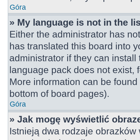
Góra
» My language is not in the lis
Either the administrator has no
has translated this board into 
administrator if they can instal
language pack does not exist, fe
More information can be found 
bottom of board pages).
Góra
» Jak mogę wyświetlić obraz
Istnieją dwa rodzaje obrazków