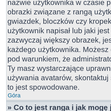
nazwie użytkownika w czasie p
obrazki związane z rangą użyt
gwiazdek, bloczków czy kropek
użytkownik napisał lub jaki jes
zazwyczaj większy obrazek, jest
każdego użytkownika. Możesz 
pod warunkiem, że administrato
Ty masz wystarczające uprawni
używania avatarów, skontaktuj 
to jest spowodowane.
Góra
» Co to jest ranga i jak mogę