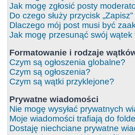
Jak mogę zgłosić posty moderat
Do czego służy przycisk „Zapisz
Dlaczego mój post musi być za
Jak mogę przesunąć swój wątek
Formatowanie i rodzaje wątkó
Czym są ogłoszenia globalne?
Czym są ogłoszenia?
Czym są wątki przyklejone?
Prywatne wiadomości
Nie mogę wysyłać prywatnych wi
Moje wiadomości trafiają do fold
Dostaję niechciane prywatne wi