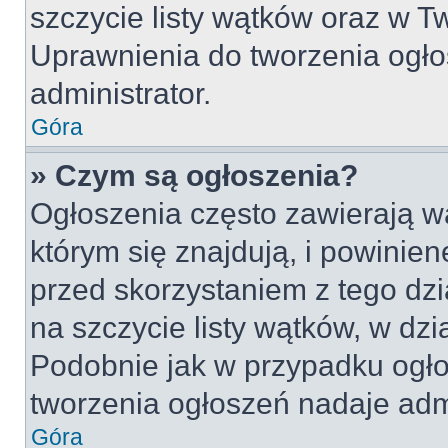
szczycie listy wątków oraz w 
Uprawnienia do tworzenia ogło
administrator.
Góra
» Czym są ogłoszenia?
Ogłoszenia często zawierają w
którym się znajdują, i powinie
przed skorzystaniem z tego dzia
na szczycie listy wątków, w dz
Podobnie jak w przypadku ogło
tworzenia ogłoszeń nadaje admi
Góra