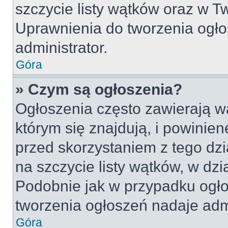
szczycie listy wątków oraz w 
Uprawnienia do tworzenia ogło
administrator.
Góra
» Czym są ogłoszenia?
Ogłoszenia często zawierają w
którym się znajdują, i powinie
przed skorzystaniem z tego dzia
na szczycie listy wątków, w dz
Podobnie jak w przypadku ogło
tworzenia ogłoszeń nadaje admi
Góra