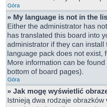
Góra
» My language is not in the lis
Either the administrator has no
has translated this board into 
administrator if they can instal
language pack does not exist, fe
More information can be found 
bottom of board pages).
Góra
» Jak mogę wyświetlić obraz
Istnieją dwa rodzaje obrazków