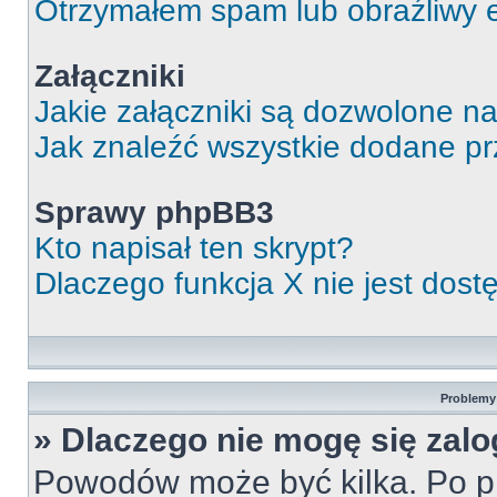
Otrzymałem spam lub obraźliwy e
Załączniki
Jakie załączniki są dozwolone n
Jak znaleźć wszystkie dodane pr
Sprawy phpBB3
Kto napisał ten skrypt?
Dlaczego funkcja X nie jest dos
Problemy 
» Dlaczego nie mogę się zal
Powodów może być kilka. Po pi