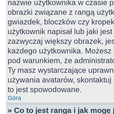
nazwie użytkownika w czasie p
obrazki związane z rangą użyt
gwiazdek, bloczków czy kropek
użytkownik napisał lub jaki jes
zazwyczaj większy obrazek, jest
każdego użytkownika. Możesz 
pod warunkiem, że administrato
Ty masz wystarczające uprawni
używania avatarów, skontaktuj 
to jest spowodowane.
Góra
» Co to jest ranga i jak mogę