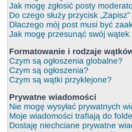
Jak mogę zgłosić posty moderat
Do czego służy przycisk „Zapisz
Dlaczego mój post musi być za
Jak mogę przesunąć swój wątek
Formatowanie i rodzaje wątkó
Czym są ogłoszenia globalne?
Czym są ogłoszenia?
Czym są wątki przyklejone?
Prywatne wiadomości
Nie mogę wysyłać prywatnych wi
Moje wiadomości trafiają do fold
Dostaję niechciane prywatne wi