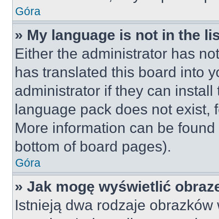
Góra
» My language is not in the lis
Either the administrator has no
has translated this board into 
administrator if they can instal
language pack does not exist, fe
More information can be found 
bottom of board pages).
Góra
» Jak mogę wyświetlić obraz
Istnieją dwa rodzaje obrazków