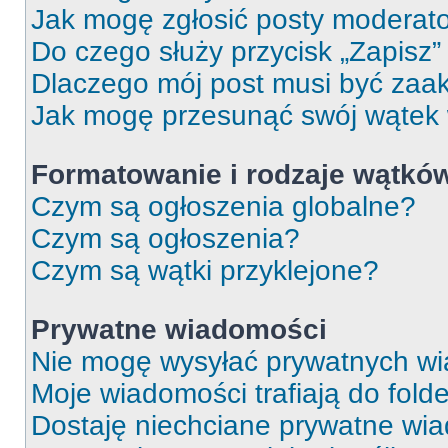
Jak mogę zgłosić posty moderat
Do czego służy przycisk „Zapisz
Dlaczego mój post musi być za
Jak mogę przesunąć swój wątek
Formatowanie i rodzaje wątkó
Czym są ogłoszenia globalne?
Czym są ogłoszenia?
Czym są wątki przyklejone?
Prywatne wiadomości
Nie mogę wysyłać prywatnych wi
Moje wiadomości trafiają do fold
Dostaję niechciane prywatne wi