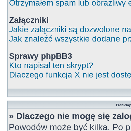
Otrzymałem spam lub obraźliwy e
Załączniki
Jakie załączniki są dozwolone n
Jak znaleźć wszystkie dodane pr
Sprawy phpBB3
Kto napisał ten skrypt?
Dlaczego funkcja X nie jest dos
Problemy 
» Dlaczego nie mogę się zal
Powodów może być kilka. Po pi