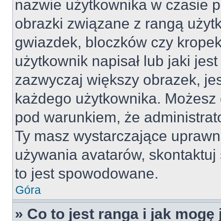
nazwie użytkownika w czasie p
obrazki związane z rangą użyt
gwiazdek, bloczków czy kropek
użytkownik napisał lub jaki jes
zazwyczaj większy obrazek, jest
każdego użytkownika. Możesz 
pod warunkiem, że administrato
Ty masz wystarczające uprawni
używania avatarów, skontaktuj 
to jest spowodowane.
Góra
» Co to jest ranga i jak mogę