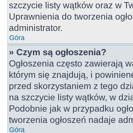
szczycie listy wątków oraz w 
Uprawnienia do tworzenia ogło
administrator.
Góra
» Czym są ogłoszenia?
Ogłoszenia często zawierają w
którym się znajdują, i powinie
przed skorzystaniem z tego dzia
na szczycie listy wątków, w dz
Podobnie jak w przypadku ogło
tworzenia ogłoszeń nadaje admi
Góra